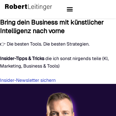
Bring dein Business mit
künstlicher
Intelligenz
nach vorne
👉 Die besten Tools. Die besten Strategien.
Insider-Tipps & Tricks
die ich sonst nirgends teile (KI,
Marketing, Business & Tools)
Insider-Newsletter sichern