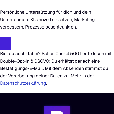
Persönliche Unterstützung für dich und dein
Unternehmen: KI sinnvoll einsetzen, Marketing
verbessern, Prozesse beschleunigen.
Bist du auch dabei? Schon über 4.500 Leute lesen mit.
Double-Opt-In & DSGVO: Du erhältst danach eine
Bestätigungs-E-Mail. Mit dem Absenden stimmst du
der Verarbeitung deiner Daten zu. Mehr in der
Datenschutzerklärung
.