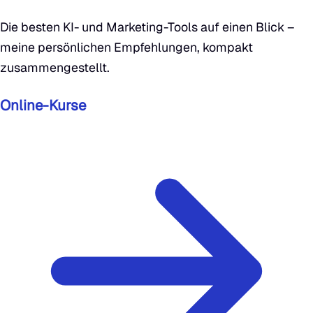
Die besten KI- und Marketing-Tools auf einen Blick –
meine persönlichen Empfehlungen, kompakt
zusammengestellt.
Online-Kurse