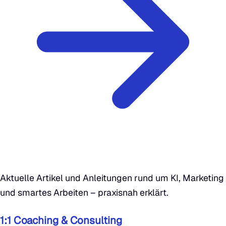
Aktuelle Artikel und Anleitungen rund um KI, Marketing
und smartes Arbeiten – praxisnah erklärt.
1:1 Coaching & Consulting