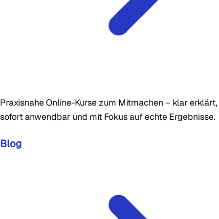
Praxisnahe Online-Kurse zum Mitmachen – klar erklärt,
sofort anwendbar und mit Fokus auf echte Ergebnisse.
Blog