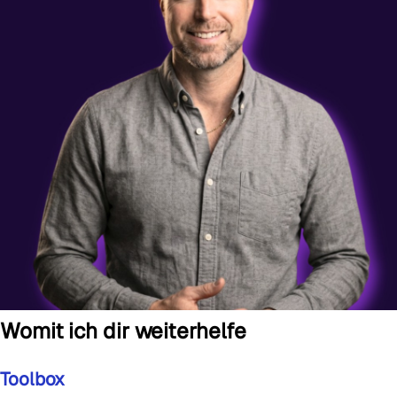
Womit ich dir weiterhelfe
Toolbox