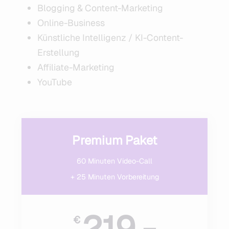
Blogging & Content-Marketing
Online-Business
Künstliche Intelligenz / KI-Content-
Erstellung
Affiliate-Marketing
YouTube
Premium Paket
60 Minuten Video-Call
+ 25 Minuten Vorbereitung
219,-
€