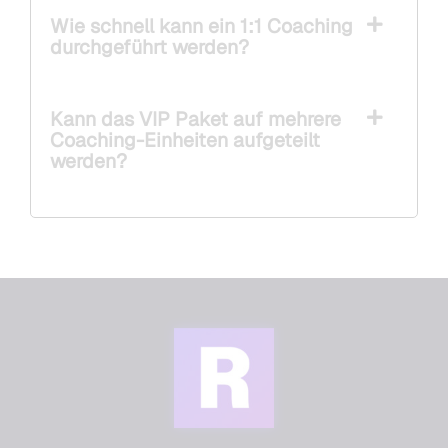
Wie schnell kann ein 1:1 Coaching
durchgeführt werden?
Kann das VIP Paket auf mehrere
Coaching-Einheiten aufgeteilt
werden?