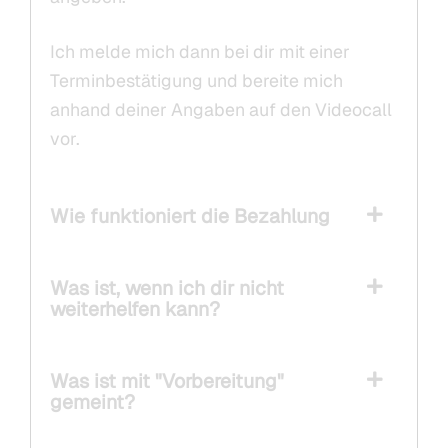
Ich melde mich dann bei dir mit einer
Terminbestätigung und bereite mich
anhand deiner Angaben auf den Videocall
vor.
Wie funktioniert die Bezahlung
Was ist, wenn ich dir nicht
weiterhelfen kann?
Was ist mit "Vorbereitung"
gemeint?