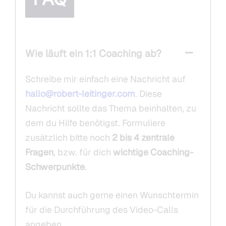
Wie läuft ein 1:1 Coaching ab?
Schreibe mir einfach eine Nachricht auf
hallo@robert-leitinger.com
. Diese
Nachricht sollte das Thema beinhalten, zu
dem du Hilfe benötigst. Formuliere
zusätzlich bitte noch
2 bis 4 zentrale
Fragen
, bzw. für dich
wichtige Coaching-
Schwerpunkte
.
Du kannst auch gerne einen Wunschtermin
für die Durchführung des Video-Calls
angeben.