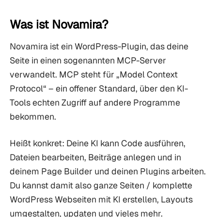
Was ist Novamira?
Novamira ist ein WordPress-Plugin, das deine
Seite in einen sogenannten MCP-Server
verwandelt. MCP steht für „Model Context
Protocol“ – ein offener Standard, über den KI-
Tools echten Zugriff auf andere Programme
bekommen.
Heißt konkret: Deine KI kann Code ausführen,
Dateien bearbeiten, Beiträge anlegen und in
deinem Page Builder und deinen Plugins arbeiten.
Du kannst damit also ganze Seiten / komplette
WordPress Webseiten mit KI erstellen, Layouts
umgestalten, updaten und vieles mehr.