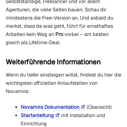
Selbstständige, Freelancer und vor allem
Agenturen, die viele Seiten bauen. Schau dir
mindestens die Free-Version an. Und sobald du
merkst, dass da was geht, führt für ernsthaftes
Arbeiten kein Weg an
Pro
vorbei – am besten
gleich als Lifetime-Deal.
Weiterführende Informationen
Wenn du tiefer einsteigen willst, findest du hier die
wichtigsten offiziellen Anlaufstellen von
Novamira:
Novamira Dokumentation
(Übersicht)
Startanleitung
mit Installation und
Einrichtung