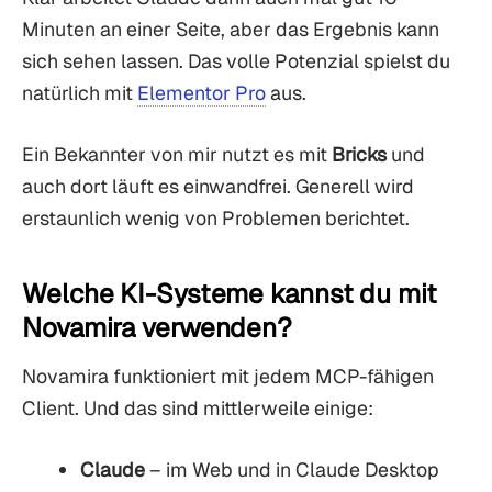
Minuten an einer Seite, aber das Ergebnis kann
sich sehen lassen. Das volle Potenzial spielst du
natürlich mit
Elementor Pro
aus.
Ein Bekannter von mir nutzt es mit
Bricks
und
auch dort läuft es einwandfrei. Generell wird
erstaunlich wenig von Problemen berichtet.
Welche KI-Systeme kannst du mit
Novamira verwenden?
Novamira funktioniert mit jedem MCP-fähigen
Client. Und das sind mittlerweile einige:
Claude
– im Web und in Claude Desktop