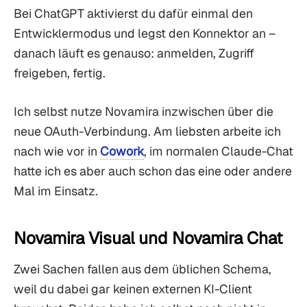
Bei ChatGPT aktivierst du dafür einmal den
Entwicklermodus und legst den Konnektor an –
danach läuft es genauso: anmelden, Zugriff
freigeben, fertig.
Ich selbst nutze Novamira inzwischen über die
neue OAuth-Verbindung. Am liebsten arbeite ich
nach wie vor in
Cowork
, im normalen Claude-Chat
hatte ich es aber auch schon das eine oder andere
Mal im Einsatz.
Novamira Visual und Novamira Chat
Zwei Sachen fallen aus dem üblichen Schema,
weil du dabei gar keinen externen KI-Client