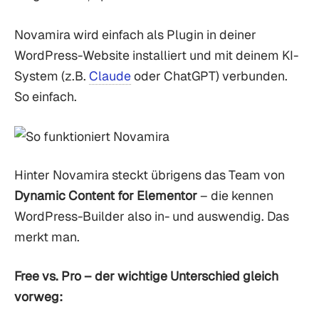
Novamira wird einfach als Plugin in deiner
WordPress-Website installiert und mit deinem KI-
System (z.B.
Claude
oder ChatGPT) verbunden.
So einfach.
Hinter Novamira steckt übrigens das Team von
Dynamic Content for Elementor
– die kennen
WordPress-Builder also in- und auswendig. Das
merkt man.
Free vs. Pro – der wichtige Unterschied gleich
vorweg: