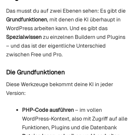
Das musst du auf zwei Ebenen sehen: Es gibt die
Grundfunktionen
, mit denen die KI überhaupt in
WordPress arbeiten kann. Und es gibt das
Spezialwissen
zu einzelnen Buildern und Plugins
– und das ist der eigentliche Unterschied
zwischen Free und Pro.
Die Grundfunktionen
Diese Werkzeuge bekommt deine KI in jeder
Version:
PHP-Code ausführen
– im vollen
WordPress-Kontext, also mit Zugriff auf alle
Funktionen, Plugins und die Datenbank