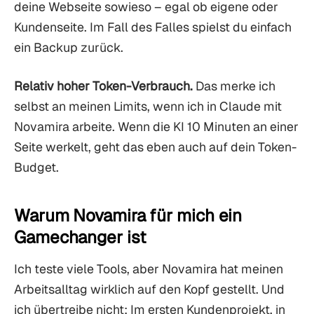
deine Webseite sowieso – egal ob eigene oder
Kundenseite. Im Fall des Falles spielst du einfach
ein Backup zurück.
Relativ hoher Token-Verbrauch.
Das merke ich
selbst an meinen Limits, wenn ich in Claude mit
Novamira arbeite. Wenn die KI 10 Minuten an einer
Seite werkelt, geht das eben auch auf dein Token-
Budget.
Warum Novamira für mich ein
Gamechanger ist
Ich teste viele Tools, aber Novamira hat meinen
Arbeitsalltag wirklich auf den Kopf gestellt. Und
ich übertreibe nicht: Im ersten Kundenprojekt, in