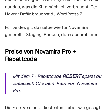
nur das, was die KI tatsächlich verbraucht. Der
Haken: Dafür brauchst du WordPress 7.
Für beides gilt dasselbe wie für Novamira
generell – Staging, Backup, dann ausprobieren.
Preise von Novamira Pro +
Rabattcode
Mit dem 🏷️ Rabattcode
ROBERT
sparst du
zusätzlich 10% beim Kauf von Novamira
Pro.
Die Free-Version ist kostenlos – aber wie gesagt