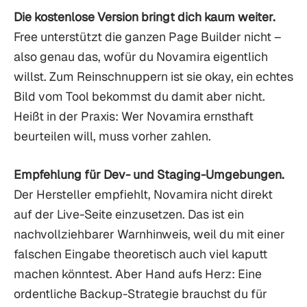
Die kostenlose Version bringt dich kaum weiter.
Free unterstützt die ganzen Page Builder nicht –
also genau das, wofür du Novamira eigentlich
willst. Zum Reinschnuppern ist sie okay, ein echtes
Bild vom Tool bekommst du damit aber nicht.
Heißt in der Praxis: Wer Novamira ernsthaft
beurteilen will, muss vorher zahlen.
Empfehlung für Dev- und Staging-Umgebungen.
Der Hersteller empfiehlt, Novamira nicht direkt
auf der Live-Seite einzusetzen. Das ist ein
nachvollziehbarer Warnhinweis, weil du mit einer
falschen Eingabe theoretisch auch viel kaputt
machen könntest. Aber Hand aufs Herz: Eine
ordentliche Backup-Strategie brauchst du für