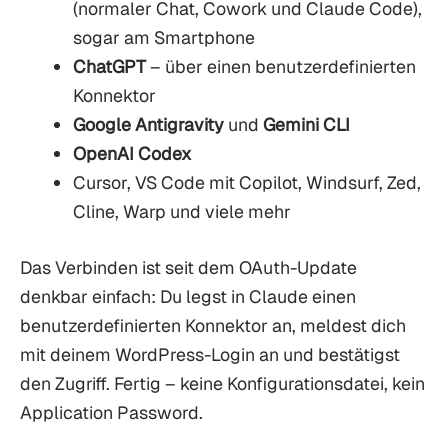
(normaler Chat, Cowork und Claude Code),
sogar am Smartphone
ChatGPT
– über einen benutzerdefinierten
Konnektor
Google Antigravity
und
Gemini CLI
OpenAI Codex
Cursor, VS Code mit Copilot, Windsurf, Zed,
Cline, Warp und viele mehr
Das Verbinden ist seit dem OAuth-Update
denkbar einfach: Du legst in Claude einen
benutzerdefinierten Konnektor an, meldest dich
mit deinem WordPress-Login an und bestätigst
den Zugriff. Fertig – keine Konfigurationsdatei, kein
Application Password.