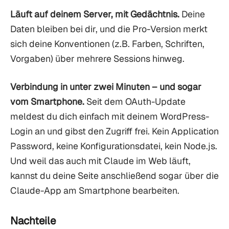
Läuft auf deinem Server, mit Gedächtnis.
Deine
Daten bleiben bei dir, und die Pro-Version merkt
sich deine Konventionen (z.B. Farben, Schriften,
Vorgaben) über mehrere Sessions hinweg.
Verbindung in unter zwei Minuten – und sogar
vom Smartphone.
Seit dem OAuth-Update
meldest du dich einfach mit deinem WordPress-
Login an und gibst den Zugriff frei. Kein Application
Password, keine Konfigurationsdatei, kein Node.js.
Und weil das auch mit Claude im Web läuft,
kannst du deine Seite anschließend sogar über die
Claude-App am Smartphone bearbeiten.
Nachteile