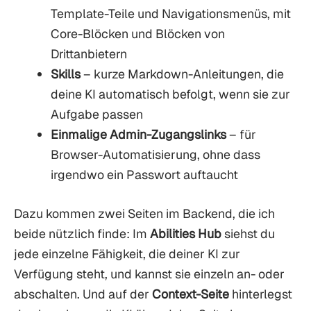
Template-Teile und Navigationsmenüs, mit
Core-Blöcken und Blöcken von
Drittanbietern
Skills
– kurze Markdown-Anleitungen, die
deine KI automatisch befolgt, wenn sie zur
Aufgabe passen
Einmalige Admin-Zugangslinks
– für
Browser-Automatisierung, ohne dass
irgendwo ein Passwort auftaucht
Dazu kommen zwei Seiten im Backend, die ich
beide nützlich finde: Im
Abilities Hub
siehst du
jede einzelne Fähigkeit, die deiner KI zur
Verfügung steht, und kannst sie einzeln an- oder
abschalten. Und auf der
Context-Seite
hinterlegst