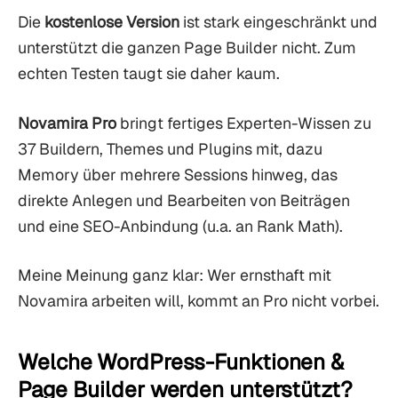
Die
kostenlose Version
ist stark eingeschränkt und
unterstützt die ganzen Page Builder nicht. Zum
echten Testen taugt sie daher kaum.
Novamira Pro
bringt fertiges Experten-Wissen zu
37 Buildern, Themes und Plugins mit, dazu
Memory über mehrere Sessions hinweg, das
direkte Anlegen und Bearbeiten von Beiträgen
und eine SEO-Anbindung (u.a. an Rank Math).
Meine Meinung ganz klar: Wer ernsthaft mit
Novamira arbeiten will, kommt an Pro nicht vorbei.
Welche WordPress-Funktionen &
Page Builder werden unterstützt?