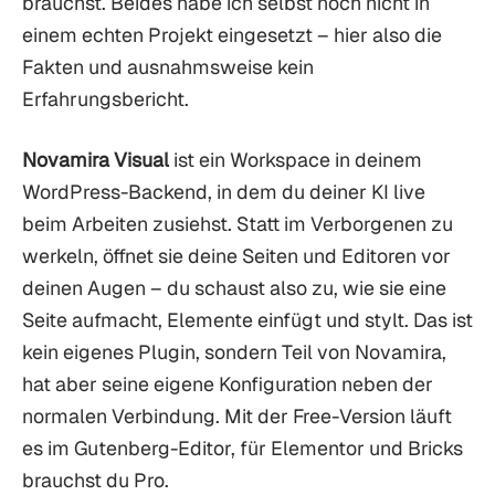
brauchst. Beides habe ich selbst noch nicht in
einem echten Projekt eingesetzt – hier also die
Fakten und ausnahmsweise kein
Erfahrungsbericht.
Novamira Visual
ist ein Workspace in deinem
WordPress-Backend, in dem du deiner KI live
beim Arbeiten zusiehst. Statt im Verborgenen zu
werkeln, öffnet sie deine Seiten und Editoren vor
deinen Augen – du schaust also zu, wie sie eine
Seite aufmacht, Elemente einfügt und stylt. Das ist
kein eigenes Plugin, sondern Teil von Novamira,
hat aber seine eigene Konfiguration neben der
normalen Verbindung. Mit der Free-Version läuft
es im Gutenberg-Editor, für Elementor und Bricks
brauchst du Pro.