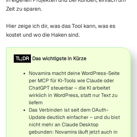
Zeit zu sparen.
Hier zeige ich dir, was das Tool kann, was es
kostet und wo die Haken sind.
TL;DR
Das wichtigste in Kürze
Novamira macht deine WordPress-Seite
per MCP für KI-Tools wie Claude oder
ChatGPT steuerbar – die KI arbeitet
wirklich in WordPress, statt nur Text zu
liefern
Das Verbinden ist seit dem OAuth-
Update deutlich einfacher – und du bist
nicht mehr an Claude Desktop
gebunden: Novamira läuft jetzt auch in