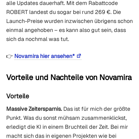
alle Updates dauerhaft. Mit dem Rabattcode
ROBERT landest du sogar bei rund 269 €. Die
Launch-Preise wurden inzwischen übrigens schon
einmal angehoben – es kann also gut sein, dass
sich da nochmal was tut.
👉
Novamira hier ansehen*
Vorteile und Nachteile von Novamira
Vorteile
Massive Zeitersparnis.
Das ist für mich der größte
Punkt. Was du sonst mühsam zusammenklickst,
erledigt die KI in einem Bruchteil der Zeit. Bei mir
macht sich das in eigenen Projekten wie bei