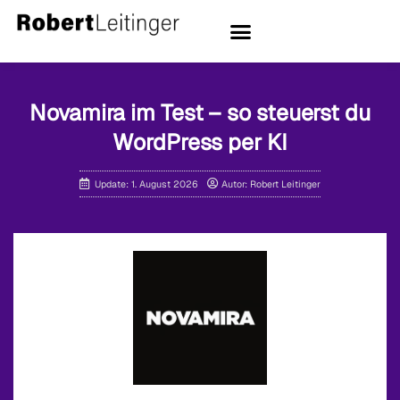
Novamira im Test – so steuerst du
WordPress per KI
Update: 1. August 2026
Autor: Robert Leitinger