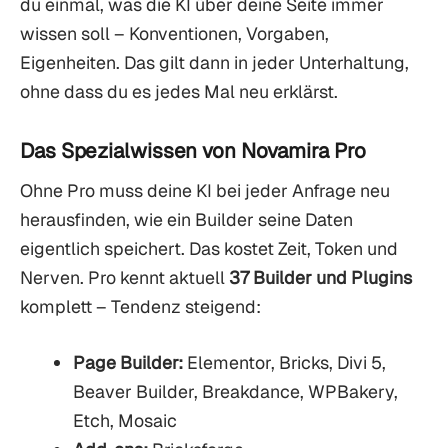
du einmal, was die KI über deine Seite immer
wissen soll – Konventionen, Vorgaben,
Eigenheiten. Das gilt dann in jeder Unterhaltung,
ohne dass du es jedes Mal neu erklärst.
Das Spezialwissen von Novamira Pro
Ohne Pro muss deine KI bei jeder Anfrage neu
herausfinden, wie ein Builder seine Daten
eigentlich speichert. Das kostet Zeit, Token und
Nerven. Pro kennt aktuell
37 Builder und Plugins
komplett – Tendenz steigend:
Page Builder:
Elementor, Bricks, Divi 5,
Beaver Builder, Breakdance, WPBakery,
Etch, Mosaic