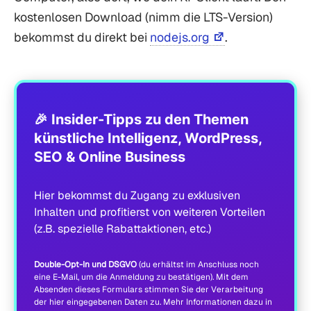
kostenlosen Download (nimm die LTS-Version)
bekommst du direkt bei
nodejs.org
.
🎉 Insider-Tipps zu den Themen
künstliche Intelligenz, WordPress,
SEO & Online Business
Hier bekommst du Zugang zu exklusiven
Inhalten und profitierst von weiteren Vorteilen
(z.B. spezielle Rabattaktionen, etc.)
Double-Opt-In und DSGVO
(du erhältst im Anschluss noch
eine E-Mail, um die Anmeldung zu bestätigen). Mit dem
Absenden dieses Formulars stimmen Sie der Verarbeitung
der hier eingegebenen Daten zu. Mehr Informationen dazu in