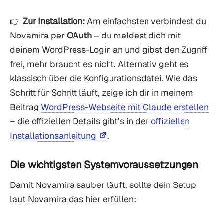
👉
Zur Installation:
Am einfachsten verbindest du
Novamira per
OAuth
– du meldest dich mit
deinem WordPress-Login an und gibst den Zugriff
frei, mehr braucht es nicht. Alternativ geht es
klassisch über die Konfigurationsdatei. Wie das
Schritt für Schritt läuft, zeige ich dir in meinem
Beitrag
WordPress-Webseite mit Claude erstellen
– die offiziellen Details gibt’s in der
offiziellen
Installationsanleitung
.
Die wichtigsten Systemvoraussetzungen
Damit Novamira sauber läuft, sollte dein Setup
laut Novamira das hier erfüllen: