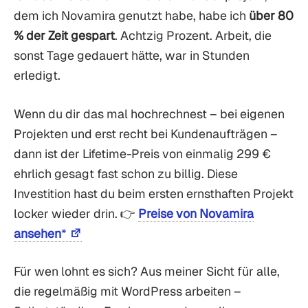
dem ich Novamira genutzt habe, habe ich
über 80
% der Zeit gespart
. Achtzig Prozent. Arbeit, die
sonst Tage gedauert hätte, war in Stunden
erledigt.
Wenn du dir das mal hochrechnest – bei eigenen
Projekten und erst recht bei Kundenaufträgen –
dann ist der Lifetime-Preis von einmalig 299 €
ehrlich gesagt fast schon zu billig. Diese
Investition hast du beim ersten ernsthaften Projekt
locker wieder drin. 👉
Preise von Novamira
ansehen
*
Für wen lohnt es sich? Aus meiner Sicht für alle,
die regelmäßig mit WordPress arbeiten –