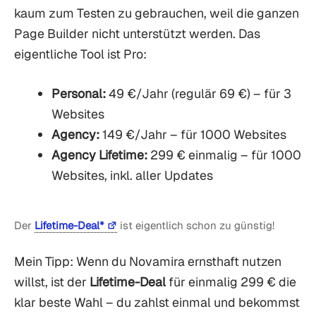
kaum zum Testen zu gebrauchen, weil die ganzen
Page Builder nicht unterstützt werden. Das
eigentliche Tool ist Pro:
Personal:
49 €/Jahr (regulär 69 €) – für 3
Websites
Agency:
149 €/Jahr – für 1000 Websites
Agency Lifetime:
299 € einmalig – für 1000
Websites, inkl. aller Updates
Der
Lifetime-Deal*
ist eigentlich schon zu günstig!
Mein Tipp: Wenn du Novamira ernsthaft nutzen
willst, ist der
Lifetime-Deal
für einmalig 299 € die
klar beste Wahl – du zahlst einmal und bekommst