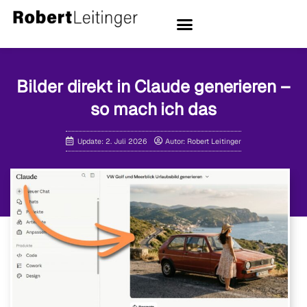
Bilder direkt in Claude generieren –
so mach ich das
Update: 2. Juli 2026
Autor: Robert Leitinger