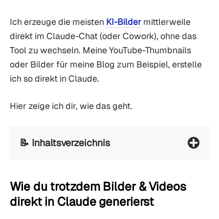
Ich erzeuge die meisten
KI-Bilder
mittlerweile
direkt im Claude-Chat (oder Cowork), ohne das
Tool zu wechseln. Meine YouTube-Thumbnails
oder Bilder für meine Blog zum Beispiel, erstelle
ich so direkt in Claude.
Hier zeige ich dir, wie das geht.
📝 Inhaltsverzeichnis
Wie du trotzdem Bilder & Videos
direkt in Claude generierst