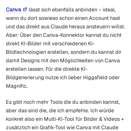
Canva
lässt sich ebenfalls anbinden – ideal,
wenn du dort sowieso schon einen Account hast
und das direkt aus Claude heraus ansteuern willst.
Aber: Über den Canva-Konnektor kannst du nicht
direkt KI-Bilder mit verschiedenen KI-
Bildtechnologien erstellen, sondern du kannst dir
damit Designs mit den Möglichkeiten von Canva
erstellen lassen. Für die direkte KI-
Bildgenerierung nutze ich lieber Higgsfield oder
Magnific.
Es gibt noch mehr Tools die du anbinden kannst,
aber das sind die, die ich empfehle. Ich würde
konkret also ein Multi-KI-Tool für Bilder & Videos +
zusätzlich ein Grafik-Tool wie Canva mit Claude