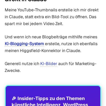
Meine YouTube-Thumbnails erstelle ich mir direkt
in Claude, statt extra ein Bild-Tool zu öffnen. Das
spart mir bei jedem Video Zeit.
Und wenn ich neue Blogbeiträge mithilfe meines
KI-Blogging-System
erstelle, nutze ich ebenfalls
meinen Higgsfield-Konnektor in Claude.
Generell nutze ich
KI-Bilder
auch für Marketing-
Zwecke.
🎉 Insider-Tipps zu den Themen
künstliche Intelligenz, WordPress,