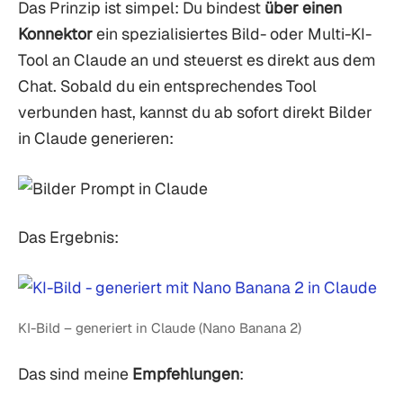
Das Prinzip ist simpel: Du bindest
über einen
Konnektor
ein spezialisiertes Bild- oder Multi-KI-
Tool an Claude an und steuerst es direkt aus dem
Chat. Sobald du ein entsprechendes Tool
verbunden hast, kannst du ab sofort direkt Bilder
in Claude generieren:
Das Ergebnis:
KI-Bild – generiert in Claude (Nano Banana 2)
Das sind meine
Empfehlungen
: