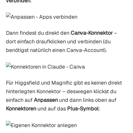
verbinden
.
Dann findest du direkt den
Canva-Konnektor
–
dort einfach draufklicken und verbinden (du
benötigst natürlich einen Canva-Account).
Für Higgsfield und Magnific gibt es keinen direkt
hinterlegten Konnektor – deswegen klickst du
einfach auf
Anpassen
und dann links oben auf
Konnektoren
und auf das
Plus-Symbol
: