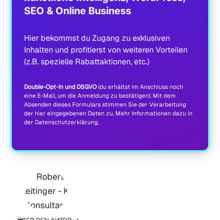
SEO & Online Business
Hier bekommst du Zugang zu exklusiven
Inhalten und profitierst von weiteren Vorteilen
(z.B. spezielle Rabattaktionen, etc.)
Double-Opt-In und DSGVO
(du erhältst im Anschluss noch
eine E-Mail, um die Anmeldung zu bestätigen). Mit dem
Absenden dieses Formulars stimmen Sie der Verarbeitung
der hier eingegebenen Daten zu. Mehr Informationen dazu in
der
Datenschutzerklärung
.