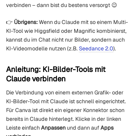
verbinden – dann bist du bestens versorgt 😉
👉
Übrigens:
Wenn du Claude mit so einem Multi-
KI-Tool wie Higgsfield oder Magnific kombinierst,
kannst du im Chat nicht nur Bilder, sondern auch
KI-Videomodelle nutzen (z.B.
Seedance 2.0
).
Anleitung: KI-Bilder-Tools mit
Claude verbinden
Die Verbindung von einem externen Grafik- oder
KI-Bilder-Tool mit Claude ist schnell eingerichtet.
Für Canva ist direkt ein eigener Konnektor schon
bereits in Claude hinterlegt. Klicke in der linken
Leiste einfach
Anpassen
und dann auf
Apps