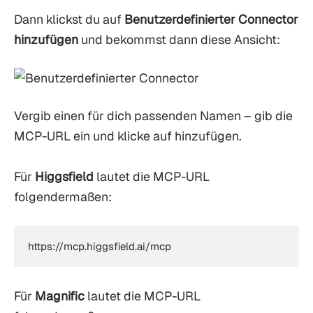
Dann klickst du auf
Benutzerdefinierter Connector
hinzufügen
und bekommst dann diese Ansicht:
Vergib einen für dich passenden Namen – gib die
MCP-URL ein und klicke auf hinzufügen.
Für
Higgsfield
lautet die MCP-URL
folgendermaßen:
https://mcp.higgsfield.ai/mcp
Für
Magnific
lautet die MCP-URL