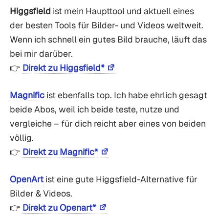
Higgsfield
ist mein Haupttool und aktuell eines
der besten Tools für Bilder- und Videos weltweit.
Wenn ich schnell ein gutes Bild brauche, läuft das
bei mir darüber.
👉
Direkt zu Higgsfield*
Magnific
ist ebenfalls top. Ich habe ehrlich gesagt
beide Abos, weil ich beide teste, nutze und
vergleiche – für dich reicht aber eines von beiden
völlig.
👉
Direkt zu Magnific*
OpenArt
ist eine gute Higgsfield-Alternative für
Bilder & Videos.
👉
Direkt zu Openart*