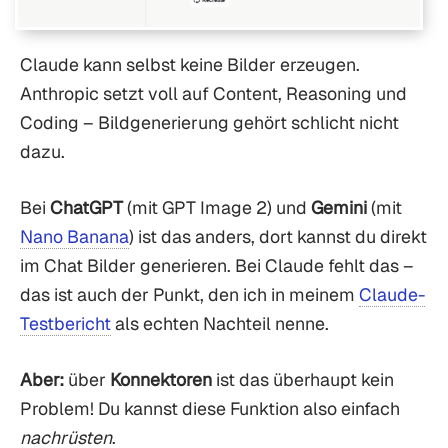
Claude kann selbst keine Bilder erzeugen.
Anthropic setzt voll auf Content, Reasoning und
Coding – Bildgenerierung gehört schlicht nicht
dazu.
Bei
ChatGPT
(mit GPT Image 2) und
Gemini
(mit
Nano Banana
) ist das anders, dort kannst du direkt
im Chat Bilder generieren. Bei Claude fehlt das –
das ist auch der Punkt, den ich in meinem
Claude-
Testbericht
als echten Nachteil nenne.
Aber:
über
Konnektoren
ist das überhaupt kein
Problem! Du kannst diese Funktion also einfach
nachrüsten
.